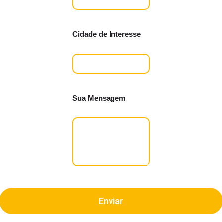
Cidade de Interesse
Sua Mensagem
Enviar