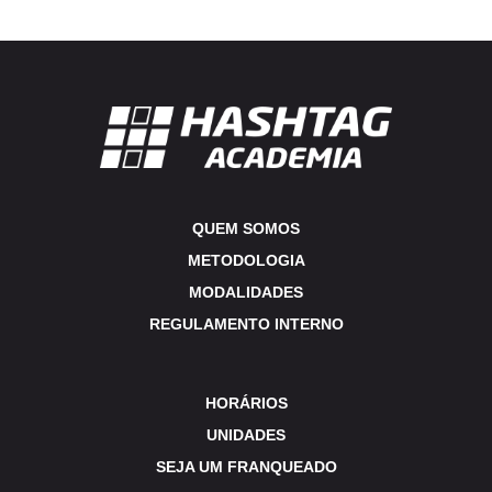
QUEM SOMOS
METODOLOGIA
MODALIDADES
REGULAMENTO INTERNO
HORÁRIOS
UNIDADES
SEJA UM FRANQUEADO